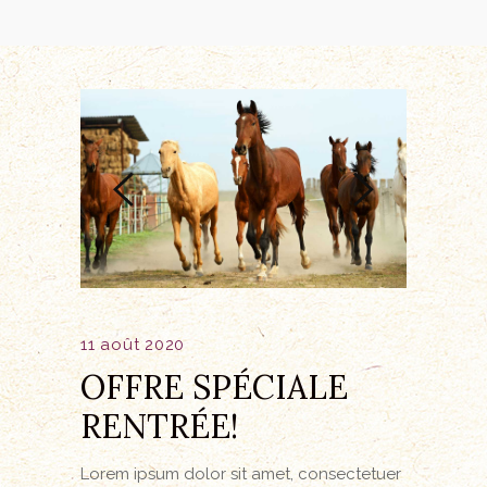
11 août 2020
OFFRE SPÉCIALE
RENTRÉE!
Lorem ipsum dolor sit amet, consectetuer