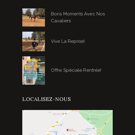
Bons Moments Avec Nos
Cavaliers
Vive La Reprise!
Offre Spéciale Rentrée!
LOCALISEZ-NOUS