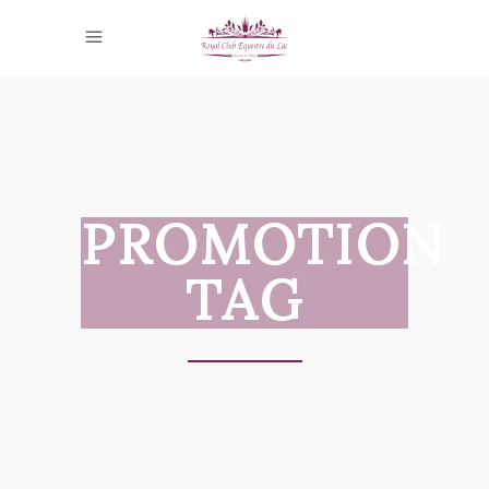
PROMOTION
TAG