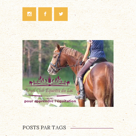
POSTS PAR TAGS