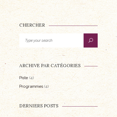
CHERCHER
Search
for:
ARCHIVE PAR CATÉGORIES
Piste
(4)
Programmes
(4)
DERNIERS POSTS