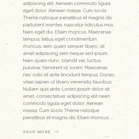
adipiscing elit. Aenean commodo ligula
eget dolor. Aenean massa. Cum sociis
Theme natoque penatibus et magnis dis
parturient montes, nascetur ridiculus mus.
Nam eget dui. Etiam rhoncus. Maecenas
tempus, tellus eget condimentum
rhoncus, sem quam semper libero, sit
amet adipiscing sem neque sed ipsum.
Nam quam nunc, blandit vel, luctus
pulvinar, hendrerit id, lorem. Maecenas
nec odio et ante tincidunt tempus. Donec
vitae sapien ut libero venenatis faucibus.
Nullam quis ante. Lorem ipsum dolor sit
amet, consectetuer adipiscing elit nean
commodo ligula eget dolor. Aenean
massa. Cum sociis Theme natoque
penatibus et magnis dis. Etiam rhoncus.
READ MORE