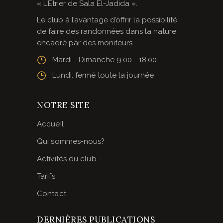
« L’Étrier de Sala El-Jadida ».
Le club à l’avantage d’offrir la possibilité
de faire des randonnées dans la nature
encadré par des moniteurs.
Mardi - Dimanche 9.00 - 18.00.
Lundi: fermé toute la journée
NOTRE SITE
Accueil
Qui sommes-nous?
Activités du club
Tarifs
Contact
DERNIÈRES PUBLICATIONS