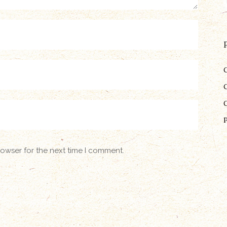
rowser for the next time I comment.