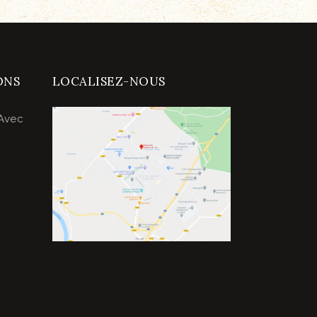
ONS
LOCALISEZ-NOUS
Avec