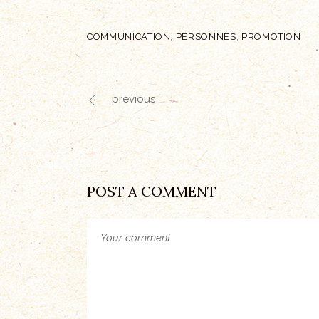
COMMUNICATION
,
PERSONNES
,
PROMOTION
previous
POST A COMMENT