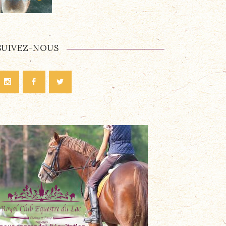
SUIVEZ-NOUS