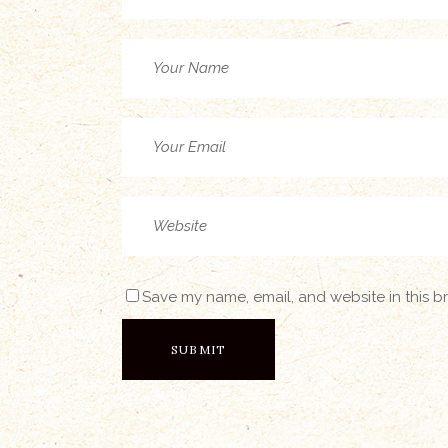
Save my name, email, and website in this b