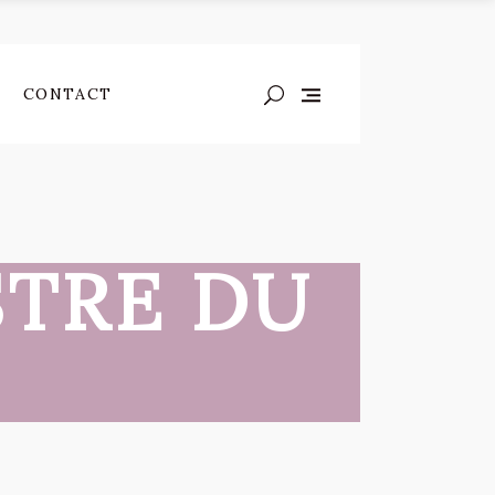
CONTACT
STRE DU