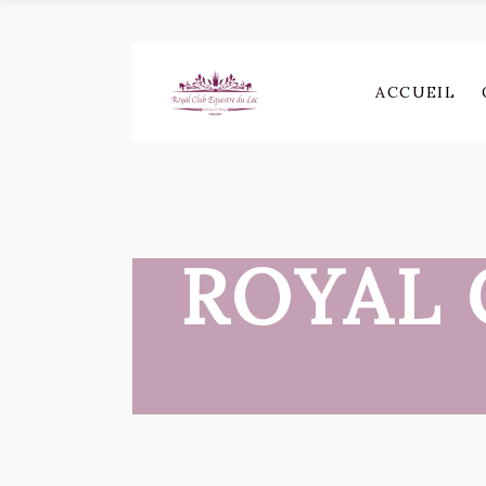
ACCUEIL
ROYAL 