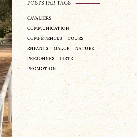
POSTS PAR TAGS
CAVALIERS
COMMUNICATION
COMPÉTENCES
COURS
ENFANTS
GALOP
NATURE
PERSONNES
PISTE
PROMOTION