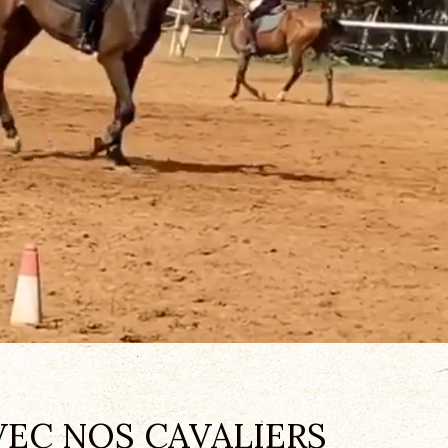
EC NOS CAVALIERS