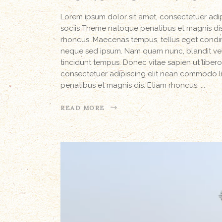
Lorem ipsum dolor sit amet, consectetuer ad
sociis Theme natoque penatibus et magnis dis 
rhoncus. Maecenas tempus, tellus eget condi
neque sed ipsum. Nam quam nunc, blandit vel, 
tincidunt tempus. Donec vitae sapien ut libero
consectetuer adipiscing elit nean commodo l
penatibus et magnis dis. Etiam rhoncus.
READ MORE