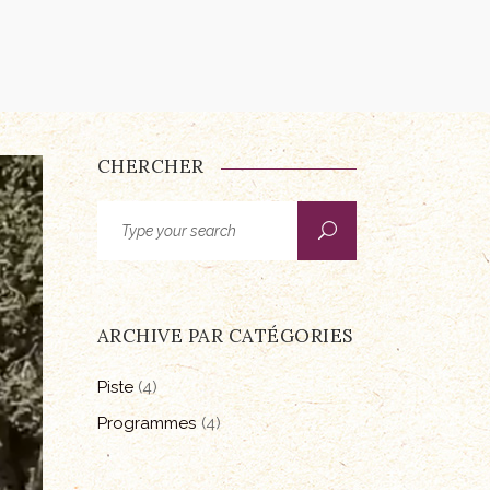
CHERCHER
Search
for:
ARCHIVE PAR CATÉGORIES
Piste
(4)
Programmes
(4)