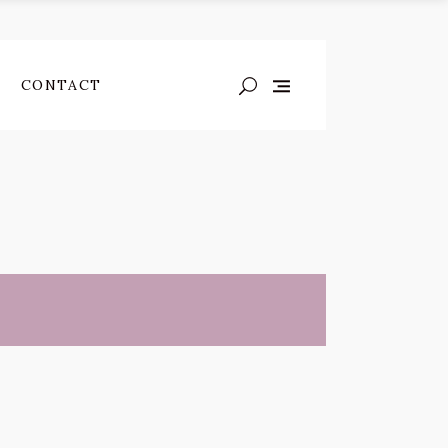
CONTACT