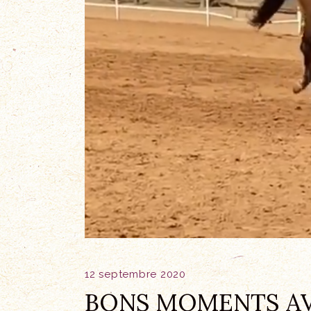
12 septembre 2020
BONS MOMENTS AV