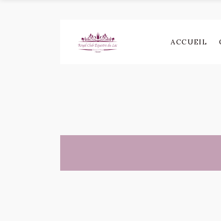
ACCUEIL