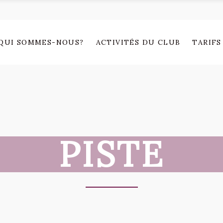
QUI SOMMES-NOUS?
ACTIVITÉS DU CLUB
TARIFS
PISTE